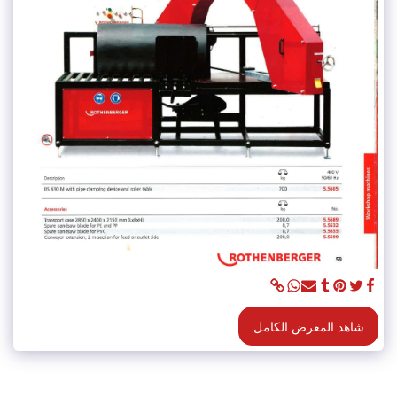
شاهد المعرض الكامل