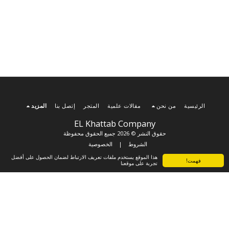
الرئيسية
من نحن
مقالات علمية
المتجر
إتصل بنا
المزيد
EL Khattab Company
حقوق النشر © 2026 جميع الحقوق محفوظة
الشروط
|
الخصوصية
هذا الموقع يستخدم ملفات تعريف الارتباط لضمان الحصول على أفضل
فهمت!
تجربة على موقعنا
الاشتراك