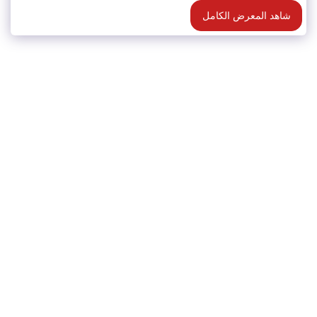
شاهد المعرض الكامل