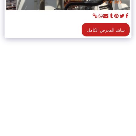
شاهد المعرض الكامل