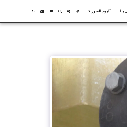
بنا
ألبوم الصور