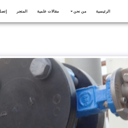
الرئيسية
من نحن
مقالات علمية
المتجر
إتصل 